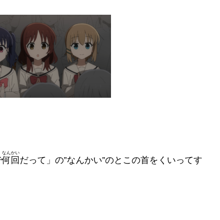
なんかい
で
何回
だって」の”なんかい”のとこの首をくいってす