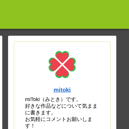
mitoki
miToki（みとき）です。
好きな作品などについて気まま
に書きます。
お気軽にコメントお願いしま
す！