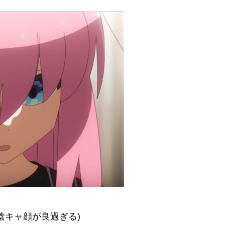
陰キャ顔が良過ぎる)