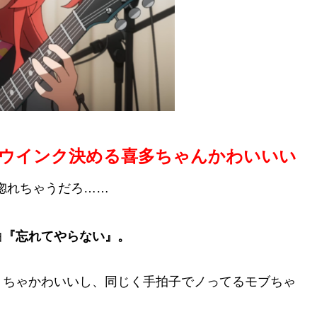
ウインク決める喜多ちゃんかわいいい
惚れちゃうだろ……
曲
『忘れてやらない』。
くちゃかわいいし、同じく手拍子でノってるモブちゃ