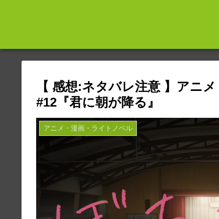
【 感想:ネタバレ注意 】アニ
#12『君に朝が降る』
アニメ・漫画・ライトノベル