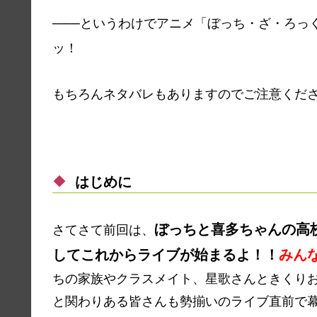
───というわけでアニメ「ぼっち・ざ・ろっ
ッ！
もちろんネタバレもありますのでご注意くだ
はじめに
ぼっちと喜多ちゃんの高
さてさて前回は、
してこれからライブが始まるよ！！
みん
ちの家族やクラスメイト、星歌さんときくりお
と関わりある皆さんも勢揃いのライブ直前で