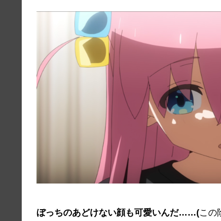
ぼっちのあどけない顔も可愛いんだ……(
この