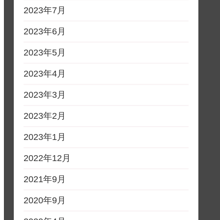
2023年7月
2023年6月
2023年5月
2023年4月
2023年3月
2023年2月
2023年1月
2022年12月
2021年9月
2020年9月