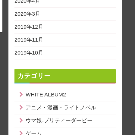
2020年4月
2020年3月
2019年12月
2019年11月
2019年10月
カテゴリー
WHITE ALBUM2
アニメ・漫画・ライトノベル
ウマ娘-プリティーダービー
ゲーム