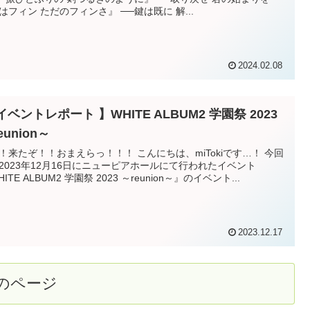
『僕はフィン ただのフィンさ』 ──鍵は既に 解...
2024.02.08
イベントレポート 】WHITE ALBUM2 学園祭 2023
eunion～
たぞ！！おまえらっ！！！ こんにちは、miTokiです…！ 今回
2023年12月16日にニューピアホールにて行われたイベント
ITE ALBUM2 学園祭 2023 ～reunion～』のイベント...
2023.12.17
のページ