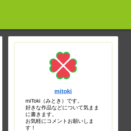
mitoki
miToki（みとき）です。
好きな作品などについて気まま
に書きます。
お気軽にコメントお願いしま
す！