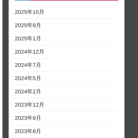
2025年10月
2025年9月
2025年1月
2024年12月
2024年7月
2024年5月
2024年2月
2023年12月
2023年9月
2023年8月