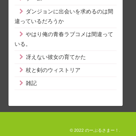
ダンジョンに出会いを求めるのは間
違っているだろうか
やはり俺の青春ラブコメは間違って
いる。
冴えない彼女の育てかた
杖と剣のウィストリア
雑記
© 2022 のーぶるさまー！.