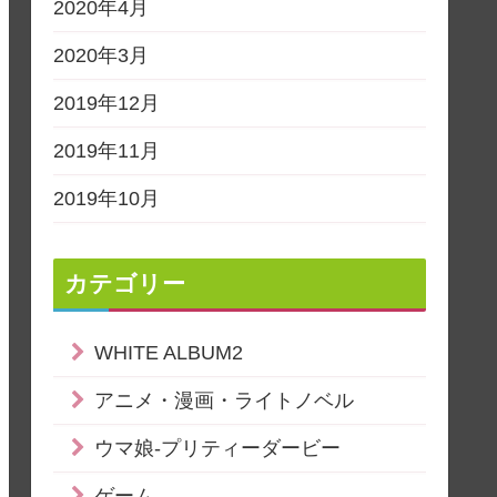
2020年4月
2020年3月
2019年12月
2019年11月
2019年10月
カテゴリー
WHITE ALBUM2
アニメ・漫画・ライトノベル
ウマ娘-プリティーダービー
ゲーム