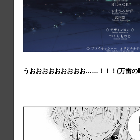
うおおおおおおおおお……！！！(万雷の