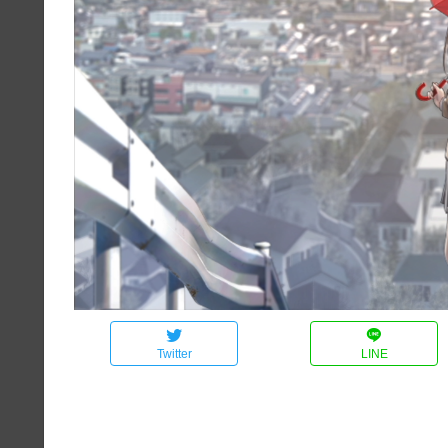
Twitter
LINE