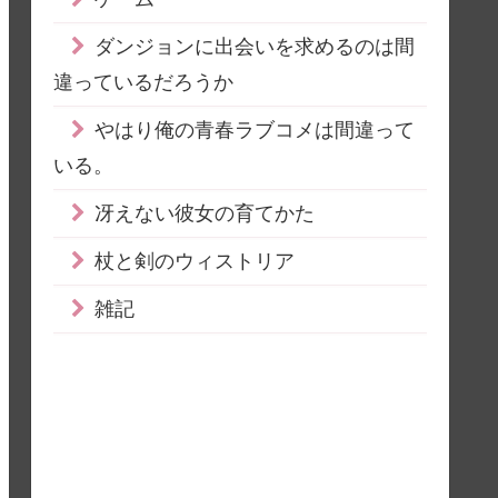
ダンジョンに出会いを求めるのは間
違っているだろうか
やはり俺の青春ラブコメは間違って
いる。
冴えない彼女の育てかた
杖と剣のウィストリア
雑記