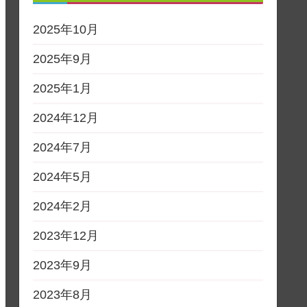
2025年10月
2025年9月
2025年1月
2024年12月
2024年7月
2024年5月
2024年2月
2023年12月
2023年9月
2023年8月