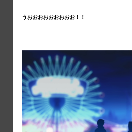
うおおおおおおおおお！！