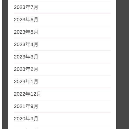
2023年7月
2023年6月
2023年5月
2023年4月
2023年3月
2023年2月
2023年1月
2022年12月
2021年9月
2020年9月