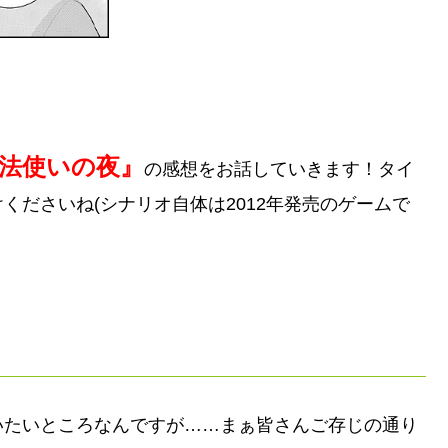
法使いの夜
』
の
感想をお話していきます！タイ
くださいね(シナリオ自体は2012年発売のゲームで
いたいところなんですが……まぁ皆さんご存じの通り