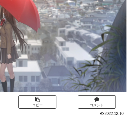
コピー
コメント
2022.12.10