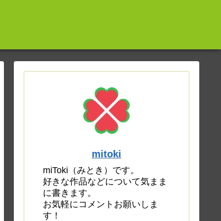
mitoki
miToki（みとき）です。
好きな作品などについて気まま
に書きます。
お気軽にコメントお願いしま
す！