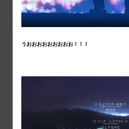
うおおおおおおおおお！！！