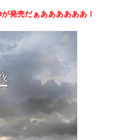
Dが発売だぁああああああ！